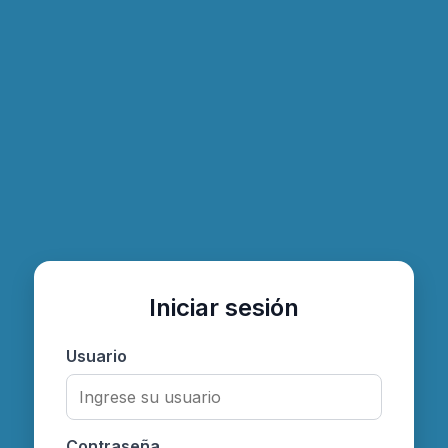
Iniciar sesión
Usuario
Contraseña