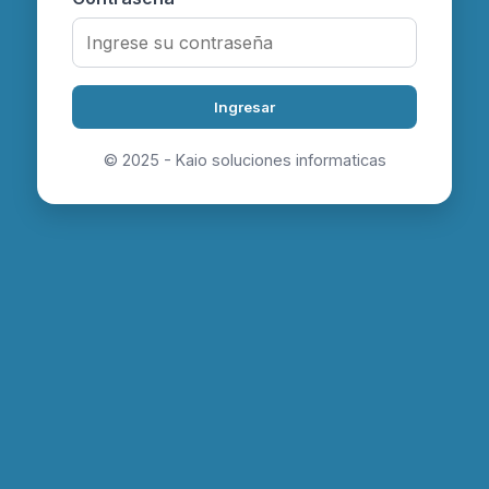
Ingresar
© 2025 - Kaio soluciones informaticas